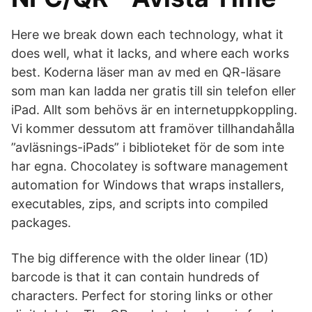
Here we break down each technology, what it
does well, what it lacks, and where each works
best. Koderna läser man av med en QR-läsare
som man kan ladda ner gratis till sin telefon eller
iPad. Allt som behövs är en internetuppkoppling.
Vi kommer dessutom att framöver tillhandahålla
”avläsnings-iPads” i biblioteket för de som inte
har egna. Chocolatey is software management
automation for Windows that wraps installers,
executables, zips, and scripts into compiled
packages.
The big difference with the older linear (1D)
barcode is that it can contain hundreds of
characters. Perfect for storing links or other