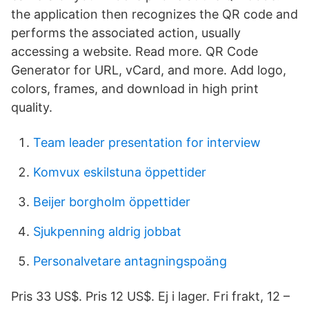
the application then recognizes the QR code and
performs the associated action, usually
accessing a website. Read more. QR Code
Generator for URL, vCard, and more. Add logo,
colors, frames, and download in high print
quality.
Team leader presentation for interview
Komvux eskilstuna öppettider
Beijer borgholm öppettider
Sjukpenning aldrig jobbat
Personalvetare antagningspoäng
Pris 33 US$. Pris 12 US$. Ej i lager. Fri frakt, 12 –