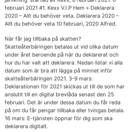
februari 2021 #1. Kexx V.I.P Hem » Deklarera
2020 – Allt du behöver veta. Deklarera 2020 –
Allt du behöver veta 10 februari, 2020 Alfred.
När får jag tillbaka på skatten?
Skatteåterbäringen betalas ut vid olika datum
under året beroende på när du deklarerat och
hur du har valt att deklarera. Nedan listar vi alla
datum som är bra att lägga på minnet inför
skatteåterbäringen 2021. 3-9 mars:
Deklarationen för 2021 skickas ut till de som har
anslutit till en digital brevlåda senast den 25
februari. Det är under dessa datum du får reda
på om du får pengar tillbaka eller tvingas betala.
16 mars: E-tjänsten öppnar för dig som ska
deklarera digitalt.