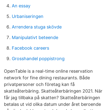
An essay
Urbaniseringen
Arrendera stuga skövde
Manipulativt beteende
Facebook careers
Grosshandel poppistrong
OpenTable is a real-time online reservation
network for fine dining restaurants. Både
privatpersoner och företag kan få
skatteåterbäring. Skatteåterbäringen 2021. När
får jag tillbaka på skatten? Skatteåterbäringen
betalas ut vid olika datum under året beroende