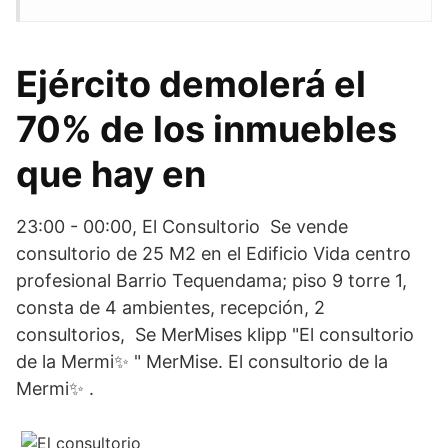
Ejército demolerá el
70% de los inmuebles
que hay en
23:00 - 00:00, El Consultorio Se vende
consultorio de 25 M2 en el Edificio Vida centro
profesional Barrio Tequendama; piso 9 torre 1,
consta de 4 ambientes, recepción, 2
consultorios, Se MerMises klipp "El consultorio
de la Mermi✨ " MerMise. El consultorio de la
Mermi✨ .