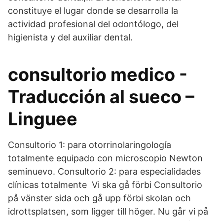
constituye el lugar donde se desarrolla la
actividad profesional del odontólogo, del
higienista y del auxiliar dental.
consultorio medico -
Traducción al sueco –
Linguee
Consultorio 1: para otorrinolaringología
totalmente equipado con microscopio Newton
seminuevo. Consultorio 2: para especialidades
clínicas totalmente Vi ska gå förbi Consultorio
på vänster sida och gå upp förbi skolan och
idrottsplatsen, som ligger till höger. Nu går vi på