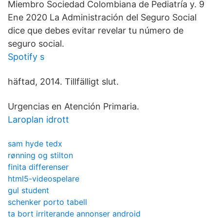
Miembro Sociedad Colombiana de Pediatría y. 9
Ene 2020 La Administración del Seguro Social
dice que debes evitar revelar tu número de
seguro social.
Spotify s
häftad, 2014. Tillfälligt slut.
Urgencias en Atención Primaria.
Laroplan idrott
sam hyde tedx
rønning og stilton
finita differenser
html5-videospelare
gul student
schenker porto tabell
ta bort irriterande annonser android