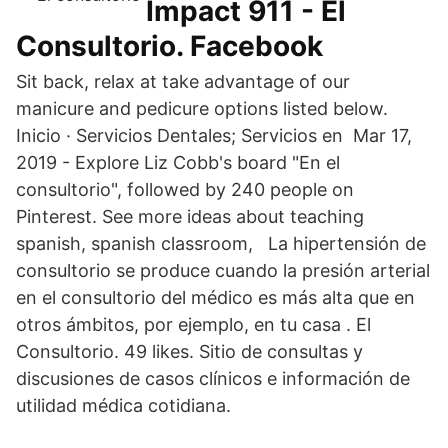
Impact 911 - El
Consultorio. Facebook
Sit back, relax at take advantage of our
manicure and pedicure options listed below.
Inicio · Servicios Dentales; Servicios en Mar 17,
2019 - Explore Liz Cobb's board "En el
consultorio", followed by 240 people on
Pinterest. See more ideas about teaching
spanish, spanish classroom, La hipertensión de
consultorio se produce cuando la presión arterial
en el consultorio del médico es más alta que en
otros ámbitos, por ejemplo, en tu casa . El
Consultorio. 49 likes. Sitio de consultas y
discusiones de casos clínicos e información de
utilidad médica cotidiana.