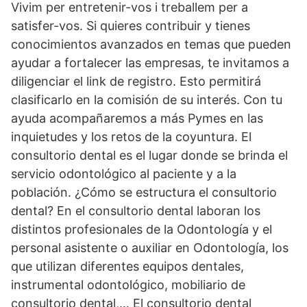
Vivim per entretenir-vos i treballem per a
satisfer-vos. Si quieres contribuir y tienes
conocimientos avanzados en temas que pueden
ayudar a fortalecer las empresas, te invitamos a
diligenciar el link de registro. Esto permitirá
clasificarlo en la comisión de su interés. Con tu
ayuda acompañaremos a más Pymes en las
inquietudes y los retos de la coyuntura. El
consultorio dental es el lugar donde se brinda el
servicio odontológico al paciente y a la
población. ¿Cómo se estructura el consultorio
dental? En el consultorio dental laboran los
distintos profesionales de la Odontología y el
personal asistente o auxiliar en Odontología, los
que utilizan diferentes equipos dentales,
instrumental odontológico, mobiliario de
consultorio dental,… El consultorio dental